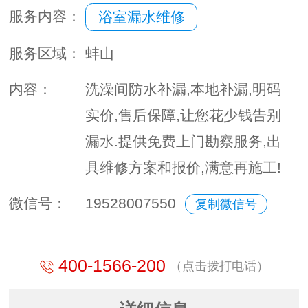
服务内容：
浴室漏水维修
服务区域：
蚌山
内容：
洗澡间防水补漏,本地补漏,明码
实价,售后保障,让您花少钱告别
漏水.提供免费上门勘察服务,出
具维修方案和报价,满意再施工!
微信号：
19528007550
复制微信号
400-1566-200
（点击拨打电话）