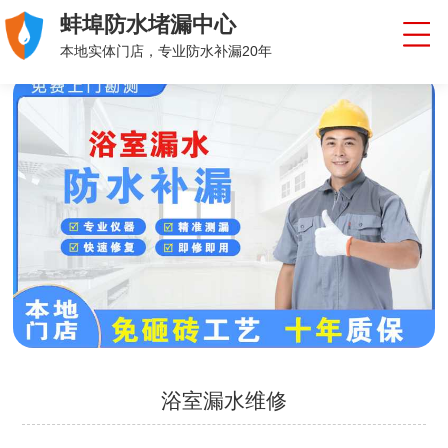
蚌埠防水堵漏中心
本地实体门店，专业防水补漏20年
浴室漏水维修