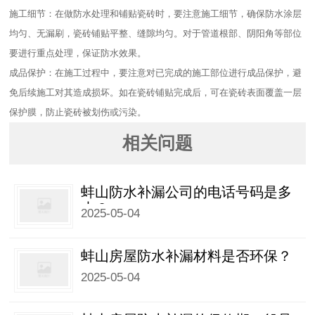
施工细节：在做防水处理和铺贴瓷砖时，要注意施工细节，确保防水涂层
均匀、无漏刷，瓷砖铺贴平整、缝隙均匀。对于管道根部、阴阳角等部位
要进行重点处理，保证防水效果。​
成品保护：在施工过程中，要注意对已完成的施工部位进行成品保护，避
免后续施工对其造成损坏。如在瓷砖铺贴完成后，可在瓷砖表面覆盖一层
保护膜，防止瓷砖被划伤或污染。
相关问题
蚌山防水补漏公司的电话号码是多
少？
2025-05-04
蚌山房屋防水补漏材料是否环保？
2025-05-04