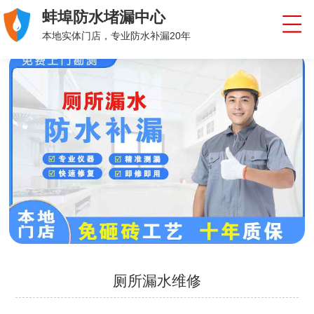
蚌埠防水堵漏中心
本地实体门店，专业防水补漏20年
厕所漏水维修