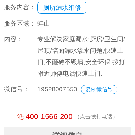
服务内容：
厕所漏水维修
服务区域：
蚌山
内容：
专业解决家庭漏水:厨房/卫生间/
屋顶/墙面漏水渗水问题,快速上
门,不砸砖不毁墙,安全环保.拨打
附近师傅电话快速上门.
微信号：
19528007550
复制微信号
400-1566-200
（点击拨打电话）